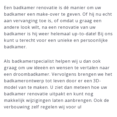
Een badkamer renovatie is dé manier om uw
badkamer een make-over te geven. Of hij nu echt
aan vervanging toe is, of omdat u graag een
andere look wilt, na een renovatie van uw
badkamer is hij weer helemaal up-to-date! Bij ons
kunt u terecht voor een unieke en persoonlijke
badkamer.
Als badkamerspecialist helpen wij u dan ook
graag om uw ideeën en wensen te vertalen naar
een droombadkamer. Vervolgens brengen we het
badkamerontwerp tot leven door er een 3D-
model van te maken. U ziet dan meteen hoe uw
badkamer renovatie uitpakt en kunt nog
makkelijk wijzigingen laten aanbrengen. Ook de
verbouwing zelf regelen wij voor u!