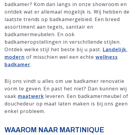
badkamer? Kom dan langs in onze showroom en
ontdek wat er allemaal mogelijk is. Wij hebben de
laatste trends op badkamergebied. Een breed
assortiment aan tegels, sanitair en
badkamermeubelen. En ook
badkameropstellingen in verschillende stijlen.
Ontdek welke stijl het beste bij u past.
Landelijk
,
modern
of misschien wel een echte
wellness
badkamer
.
Bij ons vindt u alles om uw badkamer renovatie
vorm te geven. En past het niet? Dan kunnen wij
vaak
maatwerk
leveren. Een badkamermeubel of
douchedeur op maat laten maken is bij ons geen
enkel probleem.
WAAROM NAAR MARTINIQUE