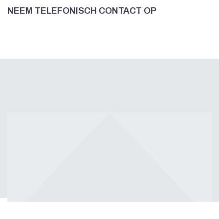
NEEM TELEFONISCH CONTACT OP