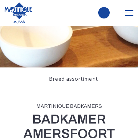
Breed assortiment
MARTINIQUE BADKAMERS
BADKAMER
AMERSFOORT