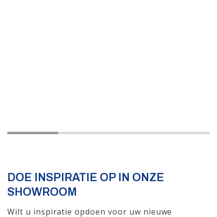
DOE INSPIRATIE OP IN ONZE
SHOWROOM
Wilt u inspiratie opdoen voor uw nieuwe