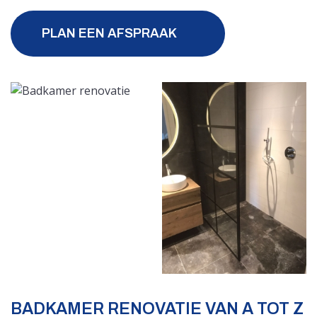
PLAN EEN AFSPRAAK
BADKAMER RENOVATIE VAN A TOT Z