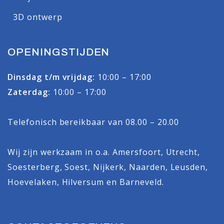
3D ontwerp
OPENINGSTIJDEN
Dinsdag t/m vrijdag:
10:00 – 17:00
Zaterdag:
10:00 – 17:00
Telefonisch bereikbaar van 08.00 – 20.00
Wij zijn werkzaam in o.a.
Amersfoort
,
Utrecht
,
Soesterberg
,
Soest
,
Nijkerk
,
Naarden
,
Leusden
,
Hoevelaken
,
Hilversum
en
Barneveld
.