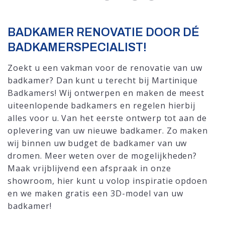
BADKAMER RENOVATIE DOOR DÉ
BADKAMERSPECIALIST!
Zoekt u een vakman voor de renovatie van uw
badkamer? Dan kunt u terecht bij Martinique
Badkamers! Wij ontwerpen en maken de meest
uiteenlopende badkamers en regelen hierbij
alles voor u. Van het eerste ontwerp tot aan de
oplevering van uw nieuwe badkamer. Zo maken
wij binnen uw budget de badkamer van uw
dromen. Meer weten over de mogelijkheden?
Maak vrijblijvend een afspraak in onze
showroom, hier kunt u volop inspiratie opdoen
en we maken gratis een 3D-model van uw
badkamer!