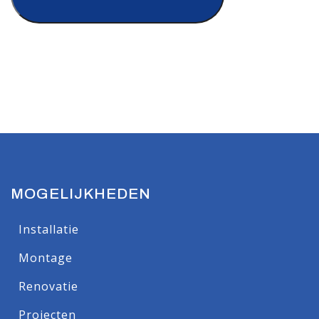
MOGELIJKHEDEN
Installatie
Montage
Renovatie
Projecten