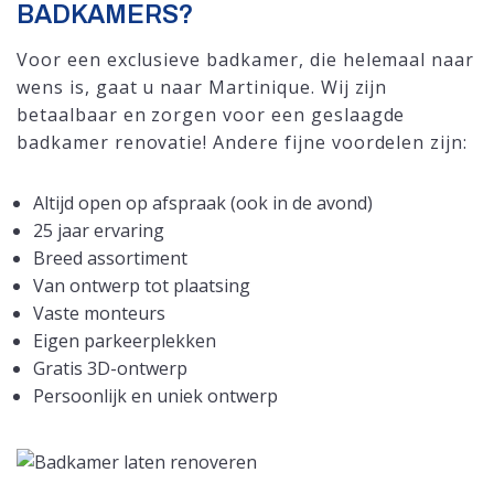
BADKAMERS?
Voor een exclusieve badkamer, die helemaal naar
wens is, gaat u naar Martinique. Wij zijn
betaalbaar en zorgen voor een geslaagde
badkamer renovatie! Andere fijne voordelen zijn:
Altijd open op afspraak (ook in de avond)
25 jaar ervaring
Breed assortiment
Van ontwerp tot plaatsing
Vaste monteurs
Eigen parkeerplekken
Gratis 3D-ontwerp
Persoonlijk en uniek ontwerp