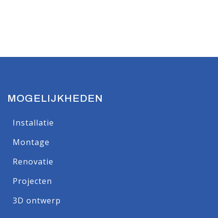
MOGELIJKHEDEN
Installatie
Montage
Renovatie
Projecten
3D ontwerp