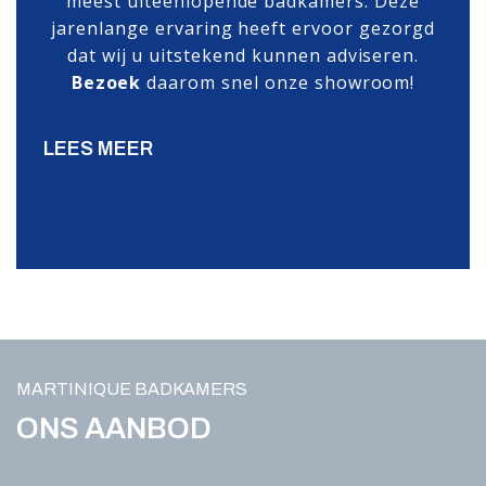
meest uiteenlopende badkamers. Deze
jarenlange ervaring heeft ervoor gezorgd
dat wij u uitstekend kunnen adviseren.
Bezoek
daarom snel onze showroom!
LEES MEER
MARTINIQUE BADKAMERS
ONS AANBOD