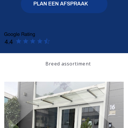
PLAN EEN AFSPRAAK
Breed assortiment