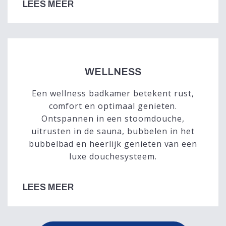
LEES MEER
WELLNESS
Een wellness badkamer betekent rust,
comfort en optimaal genieten.
Ontspannen in een stoomdouche,
uitrusten in de sauna, bubbelen in het
bubbelbad en heerlijk genieten van een
luxe douchesysteem.
LEES MEER