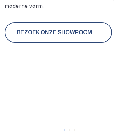
moderne vorm.
BEZOEK ONZE SHOWROOM