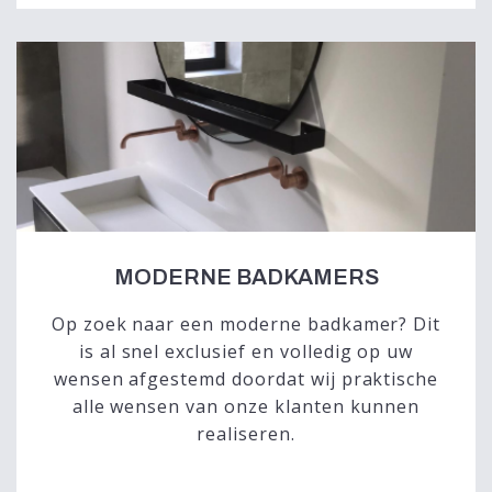
MODERNE BADKAMERS
Op zoek naar een moderne badkamer? Dit
is al snel exclusief en volledig op uw
wensen afgestemd doordat wij praktische
alle wensen van onze klanten kunnen
realiseren.