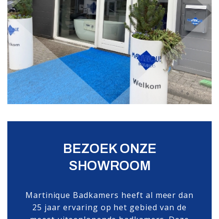
BEZOEK ONZE
SHOWROOM
Martinique Badkamers heeft al meer dan
25 jaar ervaring op het gebied van de