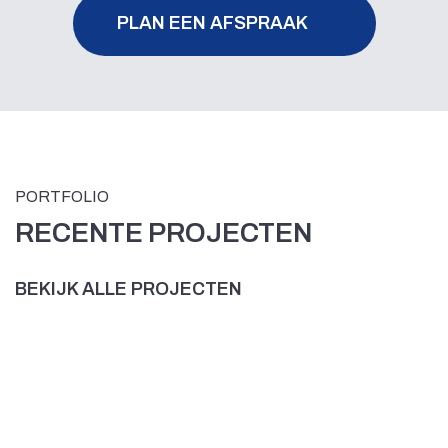
PLAN EEN AFSPRAAK
PORTFOLIO
RECENTE PROJECTEN
BEKIJK ALLE PROJECTEN