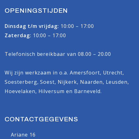
OPENINGSTIJDEN
Dinsdag t/m vrijdag:
10:00 – 17:00
Zaterdag:
10:00 – 17:00
Telefonisch bereikbaar van 08.00 – 20.00
Wij zijn werkzaam in o.a.
Amersfoort
,
Utrecht
,
Soesterberg
,
Soest
,
Nijkerk
,
Naarden
,
Leusden
,
Hoevelaken
,
Hilversum
en
Barneveld
.
CONTACTGEGEVENS
Ariane 16