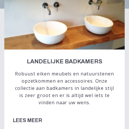
LANDELIJKE BADKAMERS
Robuust eiken meubels en natuurstenen
opzetkommen en accessoires. Onze
collectie aan badkamers in landelijke stijl
is zeer groot en er is altijd wel iets te
vinden naar uw wens.
LEES MEER