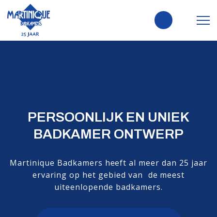
PERSOONLIJK EN UNIEK
BADKAMER ONTWERP
Martinique Badkamers heeft al meer dan 25 jaar
ervaring op het gebied van de meest
uiteenlopende badkamers.