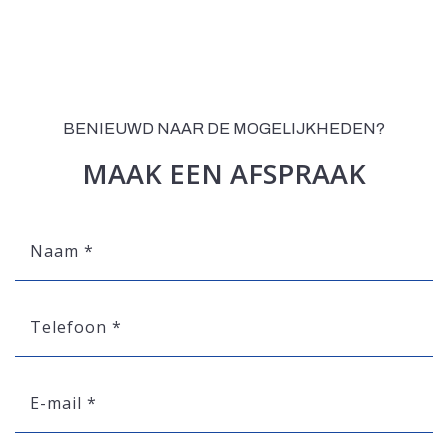
BENIEUWD NAAR DE MOGELIJKHEDEN?
MAAK EEN AFSPRAAK
Naam
*
Telefoon
*
E-
mail
*