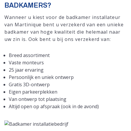
BADKAMERS?
Wanneer u kiest voor de badkamer installateur
van Martinique bent u verzekerd van een unieke
badkamer van hoge kwaliteit die helemaal naar
uw zin is. Ook bent u bij ons verzekerd van:
Breed assortiment
Vaste monteurs
25 jaar ervaring
Persoonlijk en uniek ontwerp
Gratis 3D-ontwerp
Eigen parkeerplekken
Van ontwerp tot plaatsing
Altijd open op afspraak (ook in de avond)