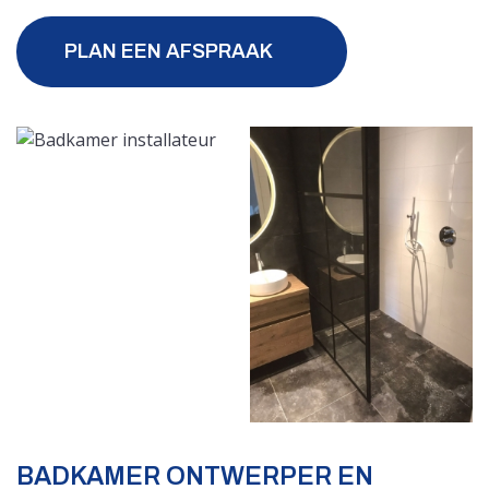
PLAN EEN AFSPRAAK
BADKAMER ONTWERPER EN