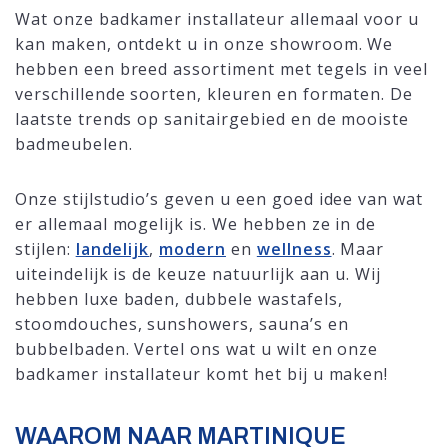
Wat onze badkamer installateur allemaal voor u
kan maken, ontdekt u in onze showroom. We
hebben een breed assortiment met tegels in veel
verschillende soorten, kleuren en formaten. De
laatste trends op sanitairgebied en de mooiste
badmeubelen.
Onze stijlstudio’s geven u een goed idee van wat
er allemaal mogelijk is. We hebben ze in de
stijlen:
landelijk
,
modern
en
wellness
. Maar
uiteindelijk is de keuze natuurlijk aan u. Wij
hebben luxe baden, dubbele wastafels,
stoomdouches, sunshowers, sauna’s en
bubbelbaden. Vertel ons wat u wilt en onze
badkamer installateur komt het bij u maken!
WAAROM NAAR MARTINIQUE