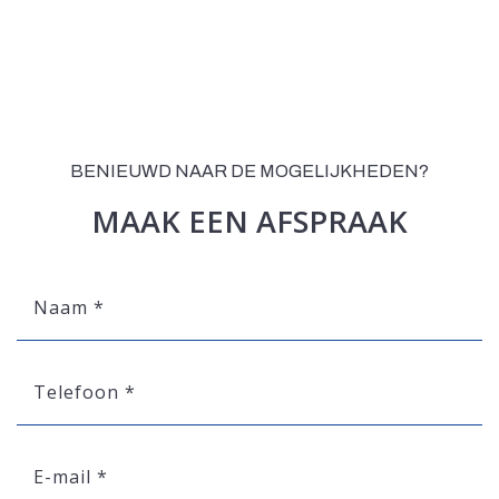
BENIEUWD NAAR DE MOGELIJKHEDEN?
MAAK EEN AFSPRAAK
Naam
*
Telefoon
*
E-
mail