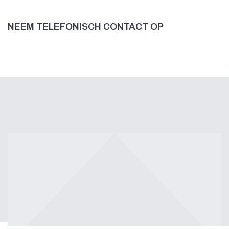
NEEM TELEFONISCH CONTACT OP