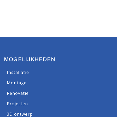
MOGELIJKHEDEN
Installatie
Montage
Renovatie
Projecten
3D ontwerp