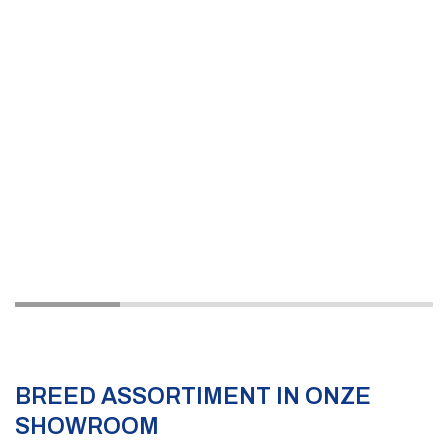
BREED ASSORTIMENT IN ONZE
SHOWROOM