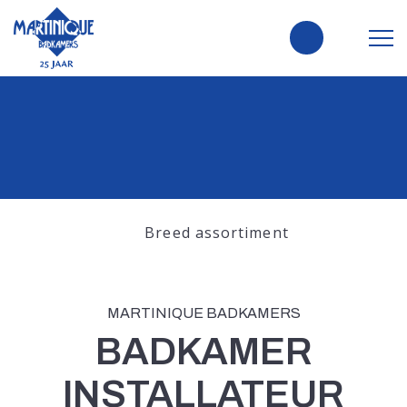
Breed assortiment
MARTINIQUE BADKAMERS
BADKAMER
INSTALLATEUR