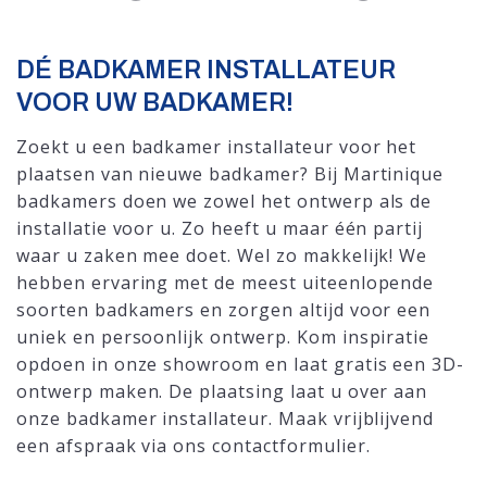
DÉ BADKAMER INSTALLATEUR
VOOR UW BADKAMER!
Zoekt u een badkamer installateur voor het
plaatsen van nieuwe badkamer? Bij Martinique
badkamers doen we zowel het ontwerp als de
installatie voor u. Zo heeft u maar één partij
waar u zaken mee doet. Wel zo makkelijk! We
hebben ervaring met de meest uiteenlopende
soorten badkamers en zorgen altijd voor een
uniek en persoonlijk ontwerp. Kom inspiratie
opdoen in onze showroom en laat gratis een 3D-
ontwerp maken. De plaatsing laat u over aan
onze badkamer installateur. Maak vrijblijvend
een afspraak via ons contactformulier.