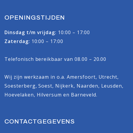
OPENINGSTIJDEN
Dinsdag t/m vrijdag:
10:00 – 17:00
Zaterdag:
10:00 – 17:00
Telefonisch bereikbaar van 08.00 – 20.00
Wij zijn werkzaam in o.a.
Amersfoort
,
Utrecht
,
Soesterberg
,
Soest
,
Nijkerk
,
Naarden
,
Leusden
,
Hoevelaken
,
Hilversum
en
Barneveld
.
CONTACTGEGEVENS