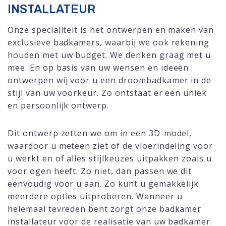
INSTALLATEUR
Onze specialiteit is het ontwerpen en maken van
exclusieve badkamers, waarbij we ook rekening
houden met uw budget. We denken graag met u
mee. En op basis van uw wensen en ideeën
ontwerpen wij voor u een droombadkamer in de
stijl van uw voorkeur. Zo ontstaat er een uniek
en persoonlijk ontwerp.
Dit ontwerp zetten we om in een 3D-model,
waardoor u meteen ziet of de vloerindeling voor
u werkt en of alles stijlkeuzes uitpakken zoals u
voor ogen heeft. Zo niet, dan passen we dit
eenvoudig voor u aan. Zo kunt u gemakkelijk
meerdere opties uitproberen. Wanneer u
helemaal tevreden bent zorgt onze badkamer
installateur voor de realisatie van uw badkamer.