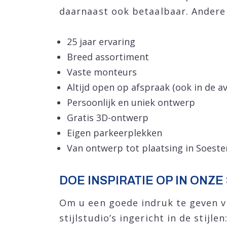
daarnaast ook betaalbaar. Andere f
25 jaar ervaring
Breed assortiment
Vaste monteurs
Altijd open op afspraak (ook in de a
Persoonlijk en uniek ontwerp
Gratis 3D-ontwerp
Eigen parkeerplekken
Van ontwerp tot plaatsing in Soest
DOE INSPIRATIE OP IN ONZE
Om u een goede indruk te geven 
stijlstudio’s ingericht in de stijl