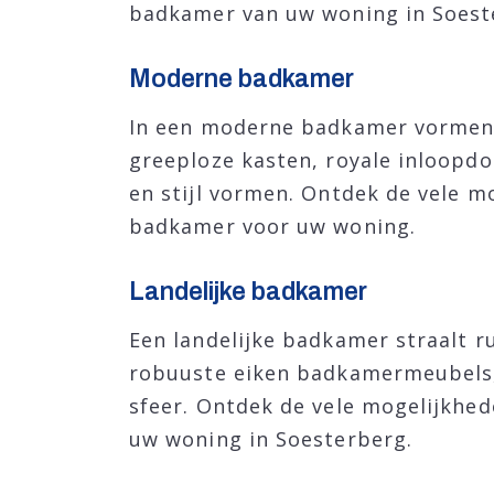
badkamer van uw woning in Soest
Moderne badkamer
In een moderne badkamer vormen s
greeploze kasten, royale inloopd
en stijl vormen. Ontdek de vele m
badkamer voor uw woning.
Landelijke badkamer
Een landelijke badkamer straalt r
robuuste eiken badkamermeubels,
sfeer. Ontdek de vele mogelijkhede
uw woning in Soesterberg.