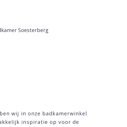
ben wij in onze badkamerwinkel
akkelijk inspiratie op voor de