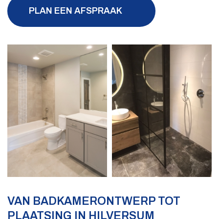
PLAN EEN AFSPRAAK
VAN BADKAMERONTWERP TOT
PLAATSING IN HILVERSUM