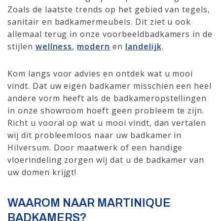
Zoals de laatste trends op het gebied van tegels,
sanitair en badkamermeubels. Dit ziet u ook
allemaal terug in onze voorbeeldbadkamers in de
stijlen
wellness
,
modern
en
landelijk
.
Kom langs voor advies en ontdek wat u mooi
vindt. Dat uw eigen badkamer misschien een heel
andere vorm heeft als de badkameropstellingen
in onze showroom hoeft geen probleem te zijn.
Richt u vooral op wat u mooi vindt, dan vertalen
wij dit probleemloos naar uw badkamer in
Hilversum. Door maatwerk of een handige
vloerindeling zorgen wij dat u de badkamer van
uw domen krijgt!
WAAROM NAAR MARTINIQUE
BADKAMERS?