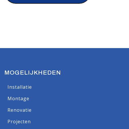
MOGELIJKHEDEN
Installatie
Montage
Renovatie
Projecten