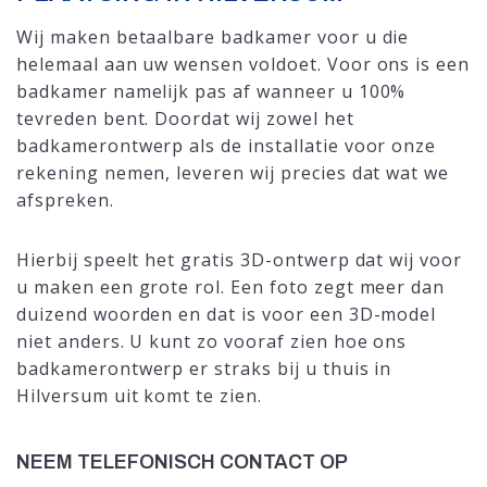
Wij maken betaalbare badkamer voor u die
helemaal aan uw wensen voldoet. Voor ons is een
badkamer namelijk pas af wanneer u 100%
tevreden bent. Doordat wij zowel het
badkamerontwerp als de installatie voor onze
rekening nemen, leveren wij precies dat wat we
afspreken.
Hierbij speelt het gratis 3D-ontwerp dat wij voor
u maken een grote rol. Een foto zegt meer dan
duizend woorden en dat is voor een 3D-model
niet anders. U kunt zo vooraf zien hoe ons
badkamerontwerp er straks bij u thuis in
Hilversum uit komt te zien.
NEEM TELEFONISCH CONTACT OP