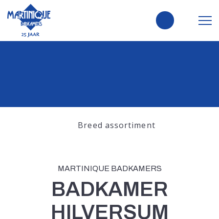
Breed assortiment
MARTINIQUE BADKAMERS
BADKAMER
HILVERSUM