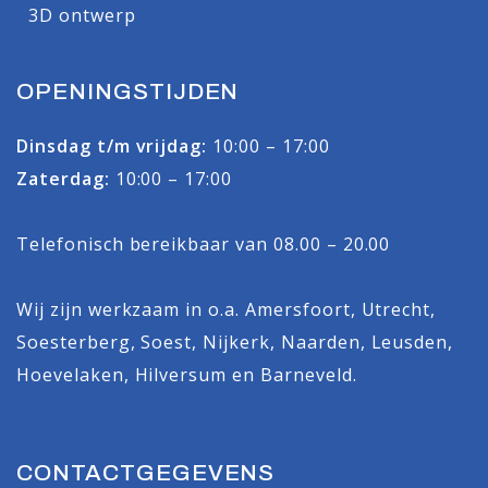
3D ontwerp
OPENINGSTIJDEN
Dinsdag t/m vrijdag:
10:00 – 17:00
Zaterdag:
10:00 – 17:00
Telefonisch bereikbaar van 08.00 – 20.00
Wij zijn werkzaam in o.a.
Amersfoort
,
Utrecht
,
Soesterberg
,
Soest
,
Nijkerk
,
Naarden
,
Leusden
,
Hoevelaken
,
Hilversum
en
Barneveld
.
CONTACTGEGEVENS