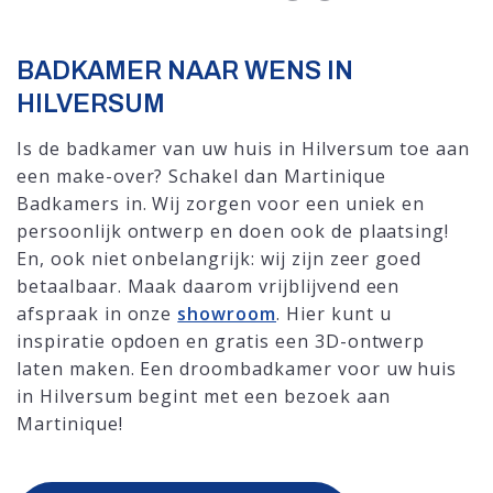
BADKAMER NAAR WENS IN
HILVERSUM
Is de badkamer van uw huis in Hilversum toe aan
een make-over? Schakel dan Martinique
Badkamers in. Wij zorgen voor een uniek en
persoonlijk ontwerp en doen ook de plaatsing!
En, ook niet onbelangrijk: wij zijn zeer goed
betaalbaar. Maak daarom vrijblijvend een
afspraak in onze
showroom
. Hier kunt u
inspiratie opdoen en gratis een 3D-ontwerp
laten maken. Een droombadkamer voor uw huis
in Hilversum begint met een bezoek aan
Martinique!