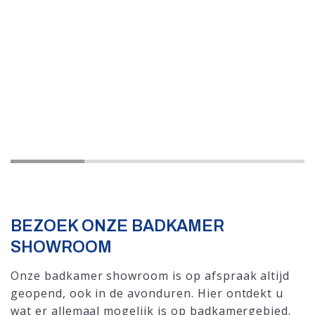
BEZOEK ONZE BADKAMER
SHOWROOM
Onze badkamer showroom is op afspraak altijd
geopend, ook in de avonduren. Hier ontdekt u
wat er allemaal mogelijk is op badkamergebied.