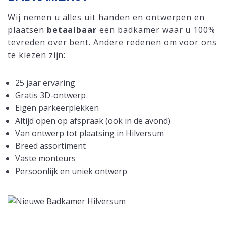
Wij nemen u alles uit handen en ontwerpen en
plaatsen
betaalbaar
een badkamer waar u 100%
tevreden over bent. Andere redenen om voor ons
te kiezen zijn:
25 jaar ervaring
Gratis 3D-ontwerp
Eigen parkeerplekken
Altijd open op afspraak (ook in de avond)
Van ontwerp tot plaatsing in Hilversum
Breed assortiment
Vaste monteurs
Persoonlijk en uniek ontwerp